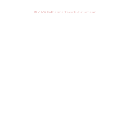
© 2024 Katharina Tersch-Baurmann